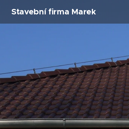
Stavební firma Marek
Weickert