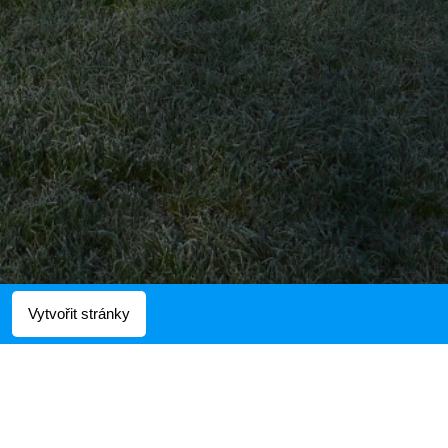
Vytvořit stránky