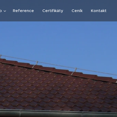
b
Reference
Certifikáty
Ceník
Kontakt