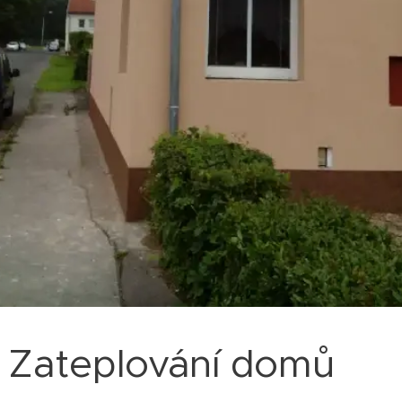
Zateplování domů