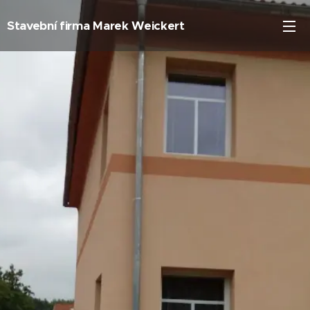
Stavební firma Marek Weickert