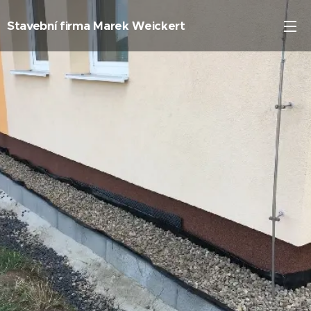
Stavební firma Marek Weickert