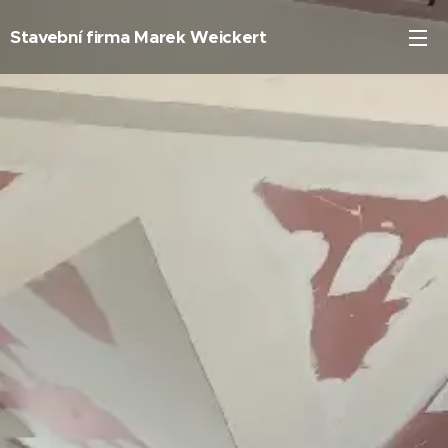
Stavební firma Marek Weickert