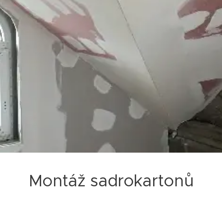
Montáž sadrokartonů