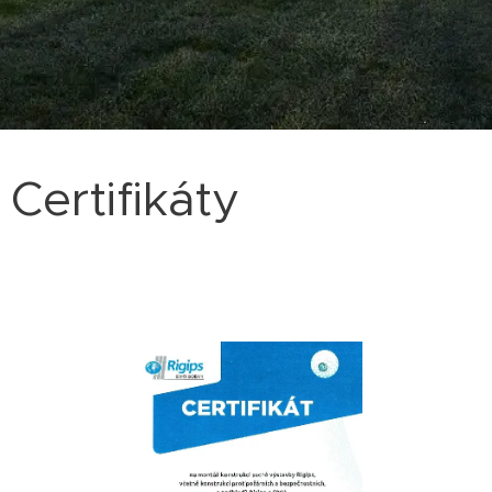
Certifikáty