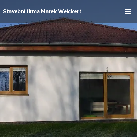
Stavební firma Marek Weickert